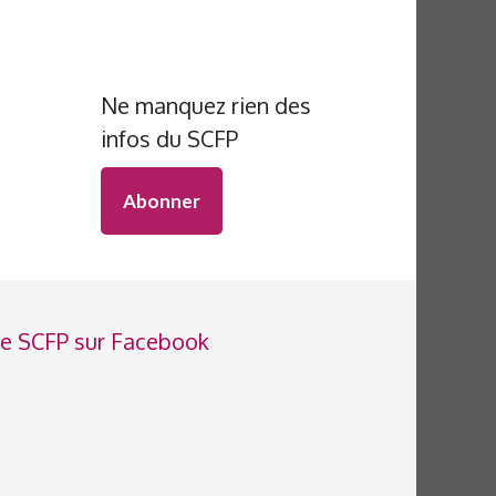
Ne manquez rien des
infos du SCFP
Abonner
e SCFP sur Facebook