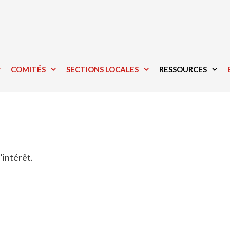
COMITÉS
SECTIONS LOCALES
RESSOURCES
’intérêt.